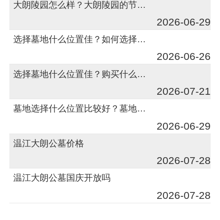
大朗陵园怎么样？大朗陵园的节地葬怎么样？
2026-06-29
选择墓地什么位置佳？如何选择位置好的墓地？
2026-06-26
选择墓地什么位置佳？购买什么位置墓地好？
2026-07-21
墓地选择什么位置比较好？墓地选哪个方位好？
2026-06-29
温江大朗公墓价格
2026-07-28
温江大朗公墓国庆开放吗
2026-07-28