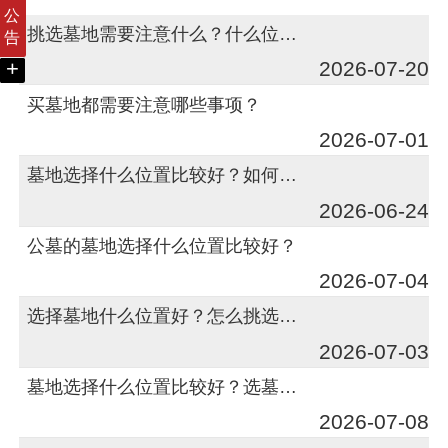
公
挑选墓地需要注意什么？什么位置比较好？
告
+
2026-07-20
买墓地都需要注意哪些事项？
2026-07-01
墓地选择什么位置比较好？如何选择合适的墓地？
2026-06-24
公墓的墓地选择什么位置比较好？
2026-07-04
选择墓地什么位置好？怎么挑选比较佳？
2026-07-03
墓地选择什么位置比较好？选墓地有什么注意事项？
2026-07-08