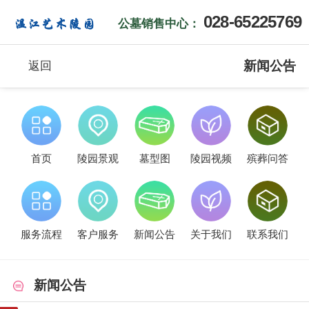
028-65225769
公墓销售中心：
新闻公告
返回
首页
陵园景观
墓型图
陵园视频
殡葬问答
服务流程
客户服务
新闻公告
关于我们
联系我们
新闻公告