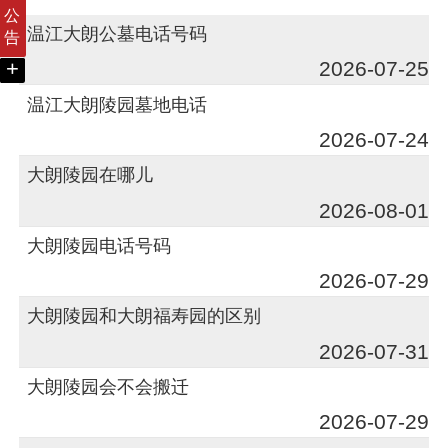
公
温江大朗公墓电话号码
告
+
2026-07-25
温江大朗陵园墓地电话
2026-07-24
大朗陵园在哪儿
2026-08-01
大朗陵园电话号码
2026-07-29
大朗陵园和大朗福寿园的区别
2026-07-31
大朗陵园会不会搬迁
2026-07-29