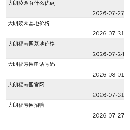
大朗陵园有什么优点
2026-07-27
大朗陵园墓地价格
2026-07-31
大朗福寿园墓地价格
2026-07-24
大朗福寿园电话号码
2026-08-01
大朗福寿园官网
2026-07-31
大朗福寿园招聘
2026-07-27