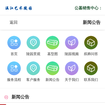
公墓销售中心：
新闻公告
返回
首页
陵园景观
墓型图
陵园视频
殡葬问答
服务流程
客户服务
新闻公告
关于我们
联系我们
新闻公告